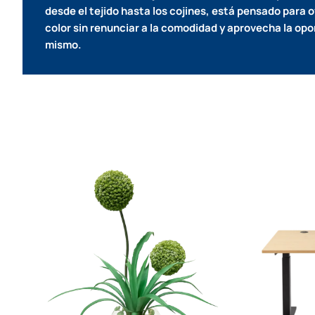
desde el tejido hasta los cojines, está pensado para 
color sin renunciar a la comodidad y aprovecha la opo
mismo.