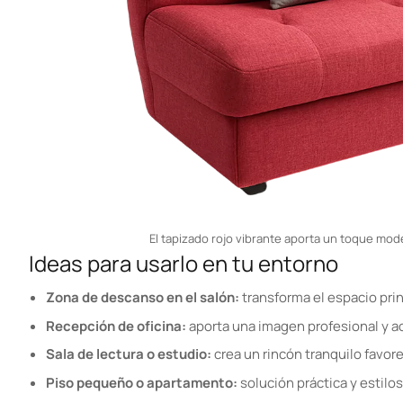
El tapizado rojo vibrante aporta un toque mod
Ideas para usarlo en tu entorno
Zona de descanso en el salón:
transforma el espacio prin
Recepción de oficina:
aporta una imagen profesional y ac
Sala de lectura o estudio:
crea un rincón tranquilo favore
Piso pequeño o apartamento:
solución práctica y estilo