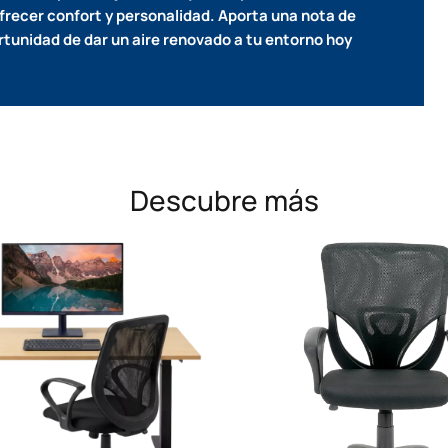
ofrecer confort y personalidad.
Aporta una nota de
rtunidad de dar un aire renovado a tu entorno hoy
Descubre más