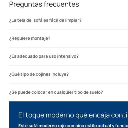
Preguntas frecuentes
¿La tela del sofá es fácil de limpiar?
¿Requiere montaje?
¿Es adecuado para uso intensivo?
¿Qué tipo de cojines incluye?
¿Se puede colocar en cualquier tipo de suelo?
El toque moderno que encaja cont
Este sofá moderno rojo combina estilo actual y funci