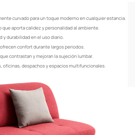
amente curvado para un toque moderno en cualquier estancia.
o que aporta calidez y personalidad al ambiente.
 y durabilidad en el uso diario.
ofrecen confort durante largos periodos.
 que contrastan y mejoran la sujeción lumbar.
 oficinas, despachos y espacios multifuncionales.