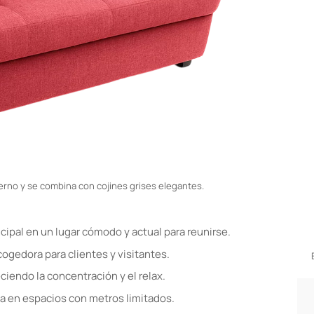
erno y se combina con cojines grises elegantes.
cipal en un lugar cómodo y actual para reunirse.
ogedora para clientes y visitantes.
ciendo la concentración y el relax.
sa en espacios con metros limitados.