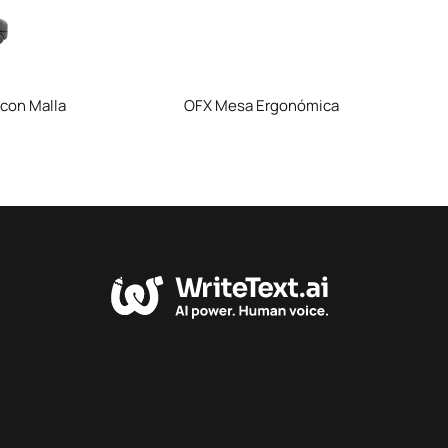
 con Malla
OFX Mesa Ergonómica