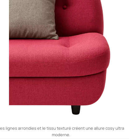
es lignes arrondies et le tissu texturé créent une allure cosy ultra
moderne.