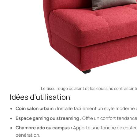
Le tissu rouge éclatant et les coussins contrasta
Idées d’utilisation
Coin salon urbain :
Installe facilement un style moderne 
Espace gaming ou streaming :
Offre un confort tendance 
Chambre ado ou campus :
Apporte une touche de couleur 
génération.