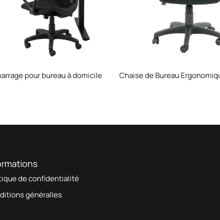
arrage pour bureau à domicile
Chaise de Bureau Ergonomiqu
ormations
tique de confidentialité
ditions généralles