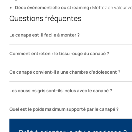
Déco événementielle ou streaming :
Mettez en valeur vo
Questions fréquentes
Le canapé est-il facile à monter ?
Comment entretenir le tissu rouge du canapé ?
Ce canapé convient-il à une chambre d’adolescent ?
Les coussins gris sont-ils inclus avec le canapé ?
Quel est le poids maximum supporté par le canapé ?