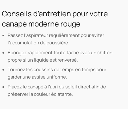
Conseils d’entretien pour votre
canapé moderne rouge
Passez l’aspirateur régulièrement pour éviter
l’accumulation de poussière.
Épongez rapidement toute tache avec un chiffon
propre si un liquide est renversé.
Tournez les coussins de temps en temps pour
garder une assise uniforme.
Placez le canapé à l’abri du soleil direct afin de
préserver la couleur éclatante.