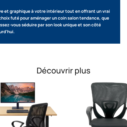
et graphique à votre intérieur tout en offrant un vrai
choix futé pour aménager un coin salon tendance, que
issez-vous séduire par son look unique et son côté
urd’hui.
Découvrir plus