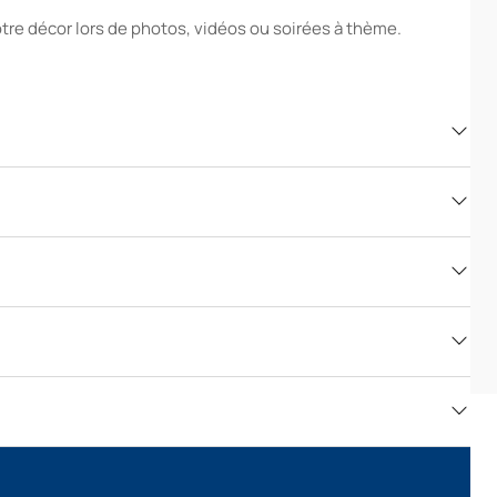
tre décor lors de photos, vidéos ou soirées à thème.