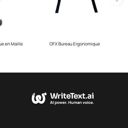
e en Maille
OFX Bureau Ergonomique