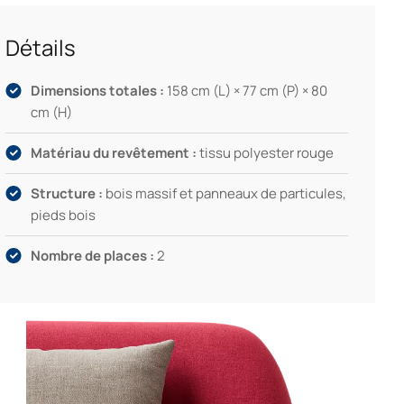
Détails
Dimensions totales :
158 cm (L) × 77 cm (P) × 80
cm (H)
Matériau du revêtement :
tissu polyester rouge
Structure :
bois massif et panneaux de particules,
pieds bois
Nombre de places :
2