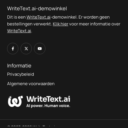
WriteText.ai-demowinkel
Dit is een
WriteText.ai
-demowinkel. Er worden geen
bestellingen verwerkt.
Klik hier
voor meer informatie over
WriteText.ai
.
Informatie
Privacybeleid
Algemene voorwaarden
© 2023-2026 WriteText.ai