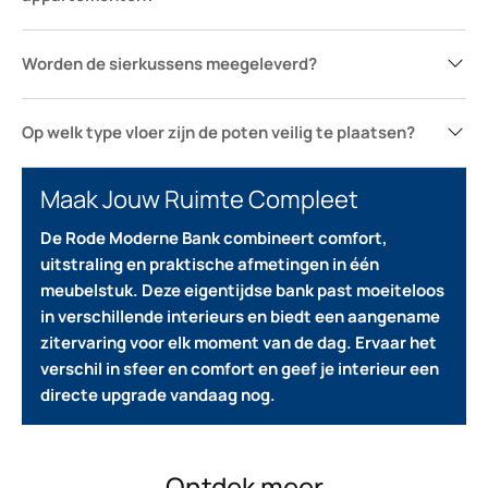
Worden de sierkussens meegeleverd?
Op welk type vloer zijn de poten veilig te plaatsen?
Maak Jouw Ruimte Compleet
De Rode Moderne Bank combineert comfort,
uitstraling en praktische afmetingen in één
meubelstuk. Deze eigentijdse bank past moeiteloos
in verschillende interieurs en biedt een aangename
zitervaring voor elk moment van de dag.
Ervaar het
verschil in sfeer en comfort en geef je interieur een
directe upgrade vandaag nog.
Ontdek meer