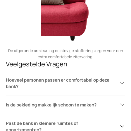
De afgeronde armleuning en stevige stoffering zorgen voor een
extra comfortabele zitervaring.
Veelgestelde Vragen
Hoeveel personen passen er comfortabel op deze
bank?
Is de bekleding makkelijk schoon te maken?
Past de bank in kleinere ruimtes of
appartementen?