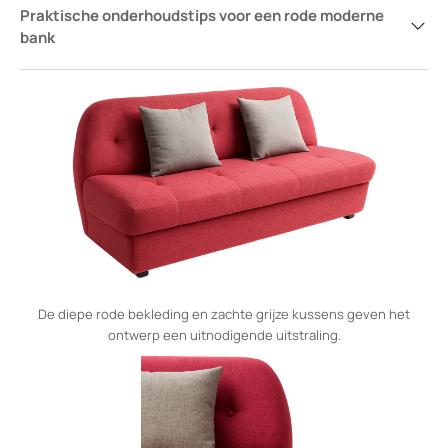
Praktische onderhoudstips voor een rode moderne
bank
De diepe rode bekleding en zachte grijze kussens geven het
ontwerp een uitnodigende uitstraling.