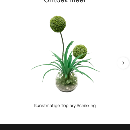
Kunstmatige Topiary Schikking