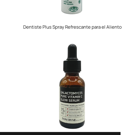
Dentiste Plus Spray Refrescante para el Aliento