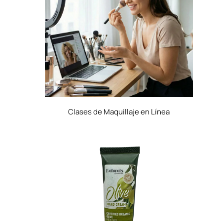
Clases de Maquillaje en Línea