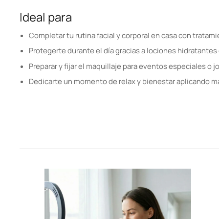
Ideal para
Completar tu rutina facial y corporal en casa con tratami
Protegerte durante el día gracias a lociones hidratantes c
Preparar y fijar el maquillaje para eventos especiales o j
Dedicarte un momento de relax y bienestar aplicando mas