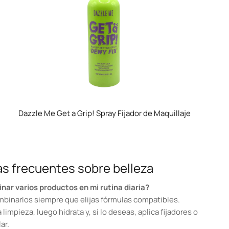
Dazzle Me Get a Grip! Spray Fijador de Maquillaje
s frecuentes sobre belleza
ar varios productos en mi rutina diaria?
mbinarlos siempre que elijas fórmulas compatibles.
 limpieza, luego hidrata y, si lo deseas, aplica fijadores o
ar.