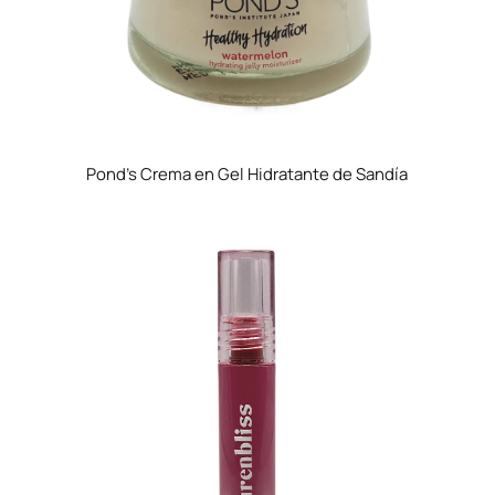
Pond’s Crema en Gel Hidratante de Sandía