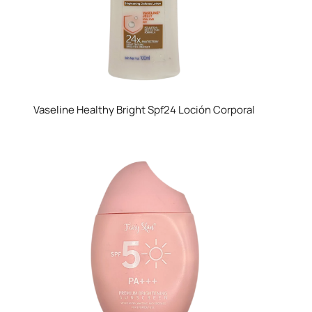
Vaseline Healthy Bright Spf24 Loción Corporal