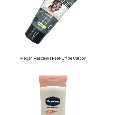
Megan Mascarilla Peel-Off de Carbón