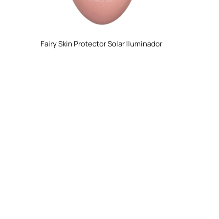
Fairy Skin Protector Solar Iluminador