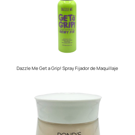
Dazzle Me Get a Grip! Spray Fijador de Maquillaje