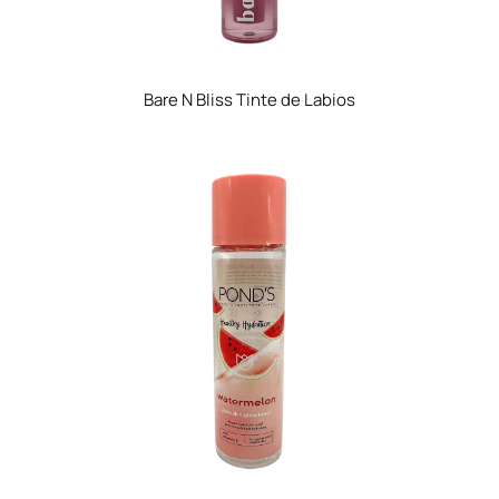
Bare N Bliss Tinte de Labios