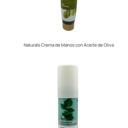
Naturals Crema de Manos con Aceite de Oliva