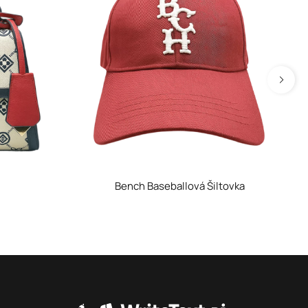
Bench Baseballová Šiltovka