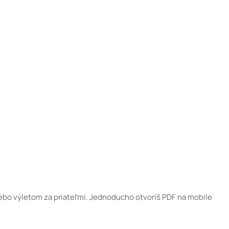
alebo výletom za priateľmi. Jednoducho otvoríš PDF na mobile