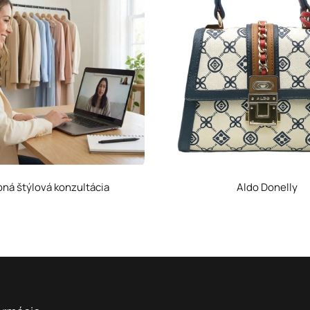
ná štýlová konzultácia
Aldo Donelly