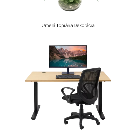
Umelá Topiária Dekorácia