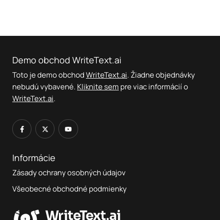
Demo obchod WriteText.ai
Toto je demo obchod
WriteText.ai
. Žiadne objednávky
nebudú vybavené.
Kliknite sem
pre viac informácií o
WriteText.ai
.
Informácie
Zásady ochrany osobných údajov
Všeobecné obchodné podmienky