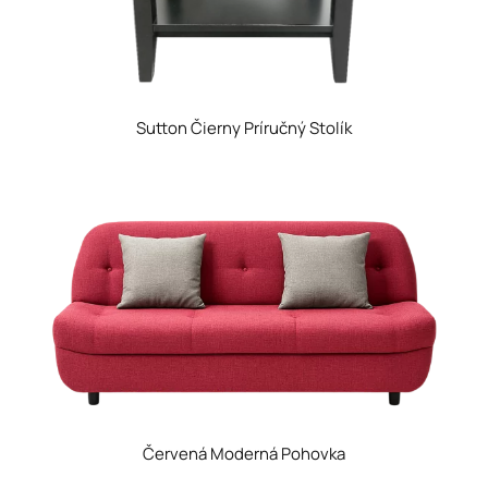
Sutton Čierny Príručný Stolík
Červená Moderná Pohovka