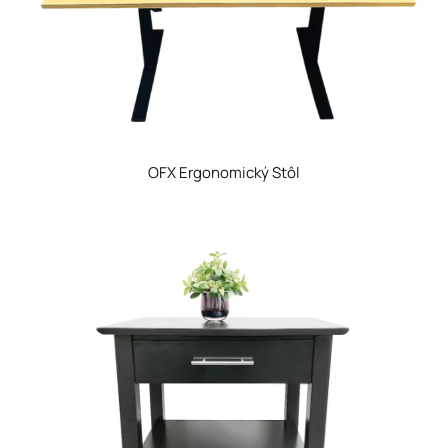
OFX Ergonomický Stôl