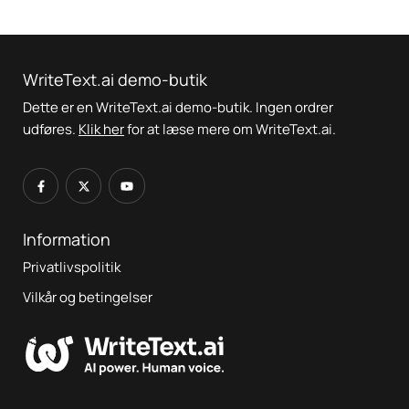
WriteText.ai demo-butik
Dette er en WriteText.ai demo-butik. Ingen ordrer
udføres.
Klik her
for at læse mere om WriteText.ai.
Information
Privatlivspolitik
Vilkår og betingelser