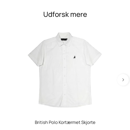
Udforsk mere
British Polo Kortærmet Skjorte