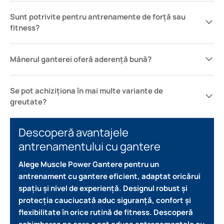
Sunt potrivite pentru antrenamente de forță sau
fitness?
Mânerul ganterei oferă aderență bună?
Se pot achiziționa în mai multe variante de
greutate?
Descoperă avantajele
antrenamentului cu gantere
Alege Muscle Power Gantere pentru un
antrenament cu gantere eficient, adaptat oricărui
spațiu și nivel de experiență.
Designul robust și
protecția cauciucată aduc siguranță, confort și
flexibilitate în orice rutină de fitness.
Descoperă