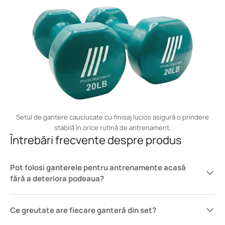
Setul de gantere cauciucate cu finisaj lucios asigură o prindere
stabilă în orice rutină de antrenament.
Întrebări frecvente despre produs
Pot folosi ganterele pentru antrenamente acasă
fără a deteriora podeaua?
Ce greutate are fiecare ganteră din set?