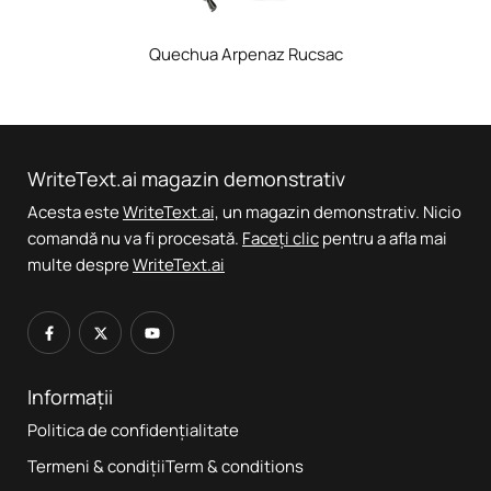
Quechua Arpenaz Rucsac
WriteText.ai magazin demonstrativ
Acesta este
WriteText.ai,
un magazin demonstrativ. Nicio
comandă nu va fi procesată.
Faceți clic
pentru a afla mai
multe despre
WriteText.ai
Informații
Politica de confidențialitate
Termeni & condițiiTerm & conditions