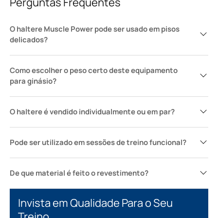
Perguntas Frequentes
O haltere Muscle Power pode ser usado em pisos
delicados?
Como escolher o peso certo deste equipamento
para ginásio?
O haltere é vendido individualmente ou em par?
Pode ser utilizado em sessões de treino funcional?
De que material é feito o revestimento?
Invista em Qualidade Para o Seu
Treino