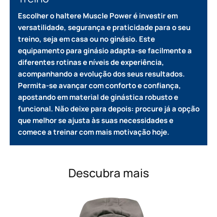
Escolher o haltere Muscle Power é investir em
versatilidade, segurança e praticidade para o seu
treino, seja em casa ou no ginásio.
Este
equipamento para ginásio adapta-se facilmente a
diferentes rotinas e níveis de experiência,
acompanhando a evolução dos seus resultados.
Permita-se avançar com conforto e confiança,
apostando em material de ginástica robusto e
funcional.
Não deixe para depois: procure já a opção
que melhor se ajusta às suas necessidades e
comece a treinar com mais motivação hoje.
Descubra mais