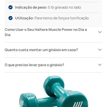
Indicação de peso:
5 lb gravado no lado
Utilização:
Para treino de força e tonificação
Como Usar o Seu Haltere Muscle Power no Dia a
Dia
Quanto custa montar um ginásio em casa?
O que preciso levar para o ginásio?