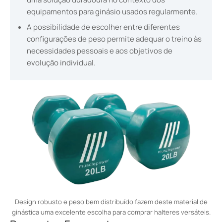
equipamentos para ginásio usados regularmente.
A possibilidade de escolher entre diferentes
configurações de peso permite adequar o treino às
necessidades pessoais e aos objetivos de
evolução individual.
Design robusto e peso bem distribuído fazem deste material de
ginástica uma excelente escolha para comprar halteres versáteis.