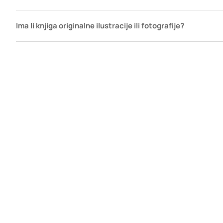
Ima li knjiga originalne ilustracije ili fotografije?