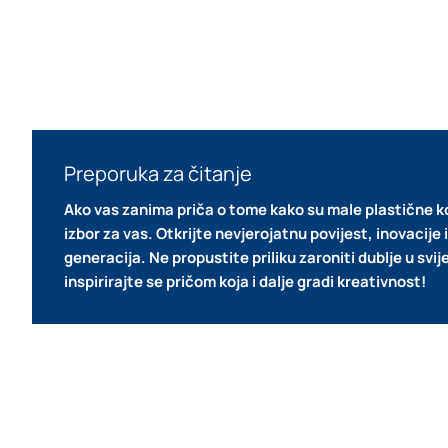
Preporuka za čitanje
Ako vas zanima priča o tome kako su male plastične ko
izbor za vas.
Otkrijte nevjerojatnu povijest, inovacije 
generacija.
Ne propustite priliku zaroniti dublje u svi
inspirirajte se pričom koja i dalje gradi kreativnost!