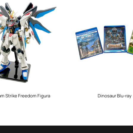
m Strike Freedom Figura
Dinosaur Blu-ray