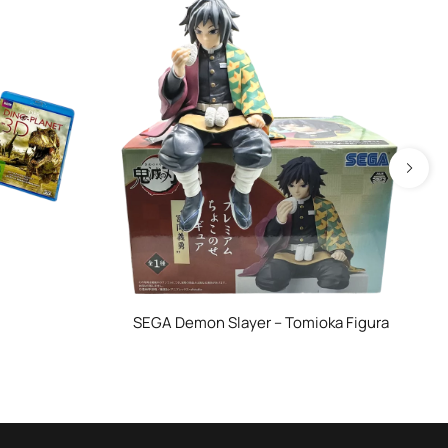
SEGA Demon Slayer – Tomioka Figura