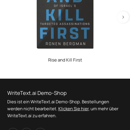
Rise and Kill First
WriteText.ai Demo-Shop
Dies ist ein WriteText.ai Demo-Shop. Bestellungen
werden nicht bearbeitet.
Klicken Sie hier
, um mehr über
WriteText.ai zu erfahren.