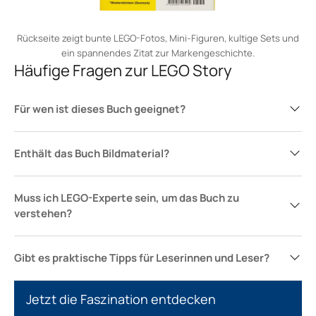
Rückseite zeigt bunte LEGO-Fotos, Mini-Figuren, kultige Sets und
ein spannendes Zitat zur Markengeschichte.
Häufige Fragen zur LEGO Story
Für wen ist dieses Buch geeignet?
Enthält das Buch Bildmaterial?
Muss ich LEGO-Experte sein, um das Buch zu
verstehen?
Gibt es praktische Tipps für Leserinnen und Leser?
Jetzt die Faszination entdecken