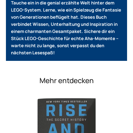
Tauche ein in die genial erzählte Welt hinter dem
LEGO-System. Lerne, wie ein Spielzeug die Fantasie
von Generationen beflügelt hat.
Dieses Buch
verbindet Wissen, Unterhaltung und Inspiration in
einem charmanten Gesamtpaket.
Sichere dir ein
Stück LEGO-Geschichte für echte Aha-Momente –
warte nicht zu lange, sonst verpasst du den
nächsten Lesespaß!
Mehr entdecken