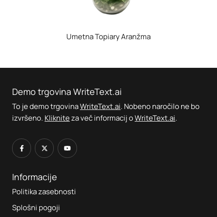
Umetna Topiary Aranžma
Demo trgovina WriteText.ai
To je demo trgovina
WriteText.ai
. Nobeno naročilo ne bo
izvršeno.
Kliknite
za več informacij o
WriteText.ai
.
Informacije
Politika zasebnosti
Splošni pogoji