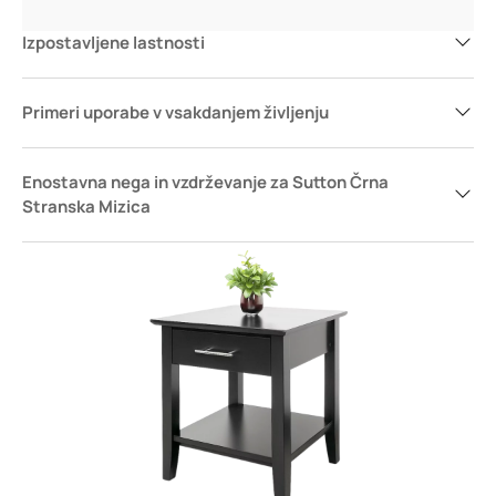
Izpostavljene lastnosti
Primeri uporabe v vsakdanjem življenju
Enostavna nega in vzdrževanje za Sutton Črna
Stranska Mizica