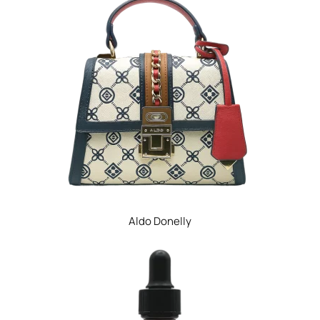
Aldo Donelly