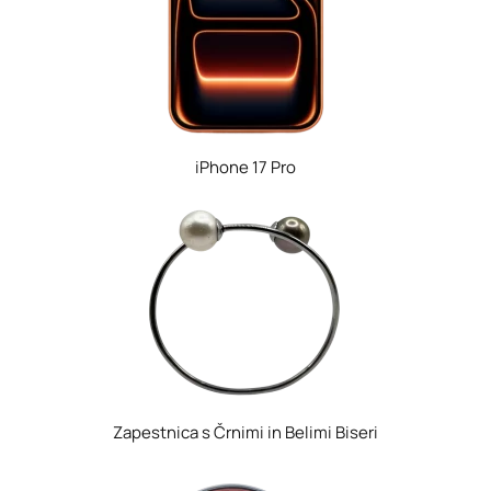
iPhone 17 Pro
Zapestnica s Črnimi in Belimi Biseri