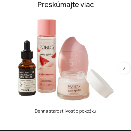
Preskúmajte viac
Denná starostlivosť o pokožku