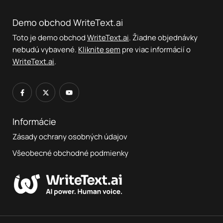
Demo obchod WriteText.ai
Toto je demo obchod
WriteText.ai
. Žiadne objednávky
nebudú vybavené.
Kliknite sem
pre viac informácií o
WriteText.ai
.
Informácie
Zásady ochrany osobných údajov
Všeobecné obchodné podmienky