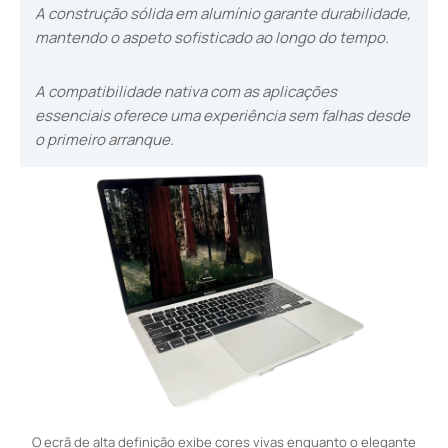
A construção sólida em alumínio garante durabilidade,
mantendo o aspeto sofisticado ao longo do tempo.
A compatibilidade nativa com as aplicações
essenciais oferece uma experiência sem falhas desde
o primeiro arranque.
O ecrã de alta definição exibe cores vivas enquanto o elegante