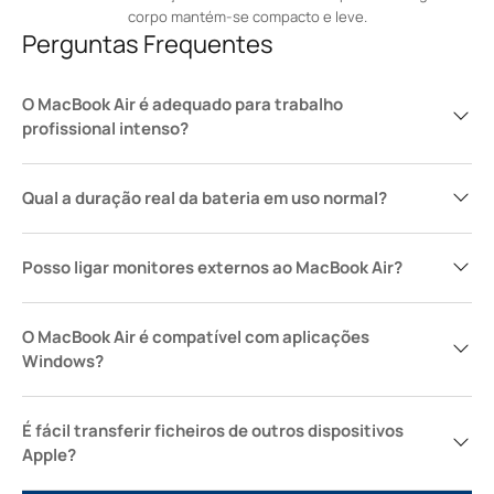
corpo mantém-se compacto e leve.
Perguntas Frequentes
O MacBook Air é adequado para trabalho
profissional intenso?
Qual a duração real da bateria em uso normal?
Posso ligar monitores externos ao MacBook Air?
O MacBook Air é compatível com aplicações
Windows?
É fácil transferir ficheiros de outros dispositivos
Apple?