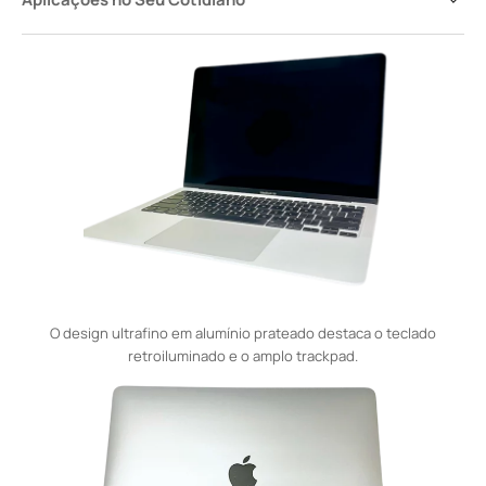
O design ultrafino em alumínio prateado destaca o teclado
retroiluminado e o amplo trackpad.