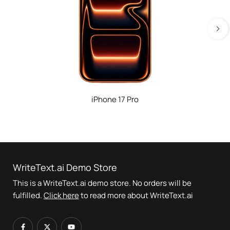
iPhone 17 Pro
WriteText.ai Demo Store
This is a WriteText.ai demo store. No orders will be
fulfilled.
Click here
to read more about WriteText.ai