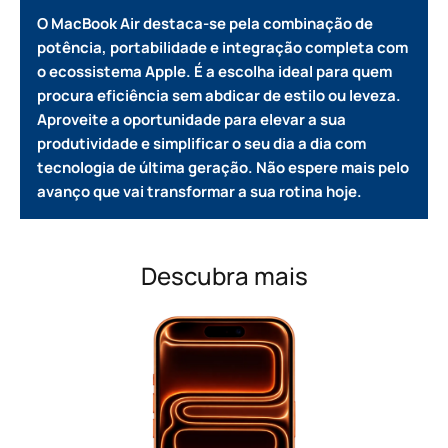
O MacBook Air destaca-se pela combinação de
potência, portabilidade e integração completa com
o ecossistema Apple. É a escolha ideal para quem
procura eficiência sem abdicar de estilo ou leveza.
Aproveite a oportunidade para elevar a sua
produtividade e simplificar o seu dia a dia com
tecnologia de última geração. Não espere mais pelo
avanço que vai transformar a sua rotina hoje.
Descubra mais