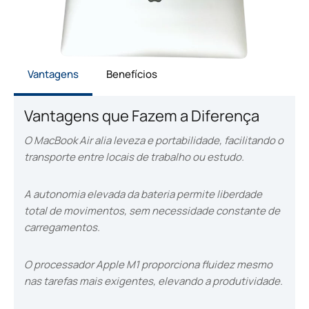
Vantagens
Benefícios
Vantagens que Fazem a Diferença
O MacBook Air alia leveza e portabilidade, facilitando o
transporte entre locais de trabalho ou estudo.
A autonomia elevada da bateria permite liberdade
total de movimentos, sem necessidade constante de
carregamentos.
O processador Apple M1 proporciona fluidez mesmo
nas tarefas mais exigentes, elevando a produtividade.