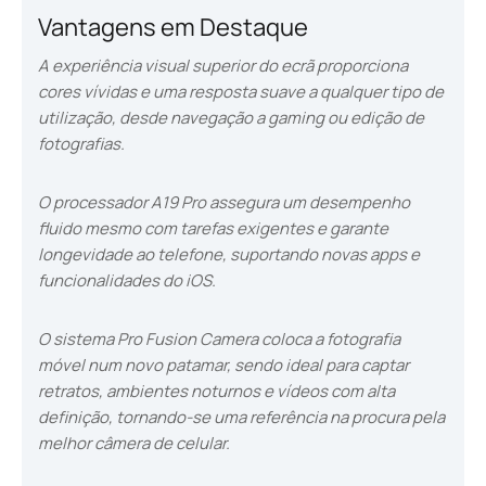
Vantagens em Destaque
A experiência visual superior do ecrã proporciona
cores vívidas e uma resposta suave a qualquer tipo de
utilização, desde navegação a gaming ou edição de
fotografias.
O processador A19 Pro assegura um desempenho
fluido mesmo com tarefas exigentes e garante
longevidade ao telefone, suportando novas apps e
funcionalidades do iOS.
O sistema Pro Fusion Camera coloca a fotografia
móvel num novo patamar, sendo ideal para captar
retratos, ambientes noturnos e vídeos com alta
definição, tornando-se uma referência na procura pela
melhor câmera de celular.