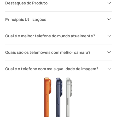
Destaques do Produto
Principais Utilizações
Qual é o melhor telefone do mundo atualmente?
Quais são os telemóveis com melhor câmara?
Qual é o telefone com mais qualidade de imagem?