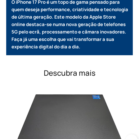
O iPhone 17 Pro é um topo de gama pensado para
quem deseja performance, criatividade e tecnologia
de última geração. Este modelo da Apple Store
online destaca-se numa nova geração de telefones
5G pelo ecrã, processamento e câmara inovadores.
Faça já uma escolha que vai transformar a sua
experiência digital do dia a dia.
Descubra mais