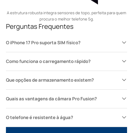
A estrutura robusta integra sensores de topo, perfeita para quem
procura o melhor telefone 5g.
Perguntas Frequentes
O iPhone 17 Pro suporta SIM físico?
Como funciona o carregamento rápido?
Que opções de armazenamento existem?
Quais as vantagens da câmara Pro Fusion?
O telefone é resistente à água?