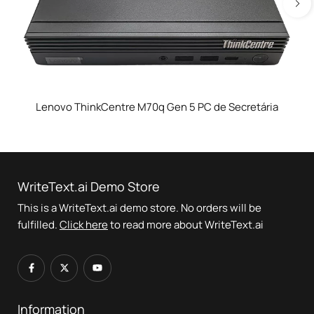
Lenovo ThinkCentre M70q Gen 5 PC de Secretária
WriteText.ai Demo Store
This is a WriteText.ai demo store. No orders will be
fulfilled.
Click here
to read more about WriteText.ai
Information