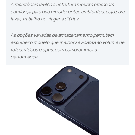
A resistência IP68 e a estrutura robusta oferecem
confiança para uso em diferentes ambientes, seja para
lazer, trabalho ou viagens diárias.
As opções variadas de armazenamento permitem
escolher o modelo que melhor se adapta ao volume de
fotos, vídeos e apps, sem comprometer a
performance.