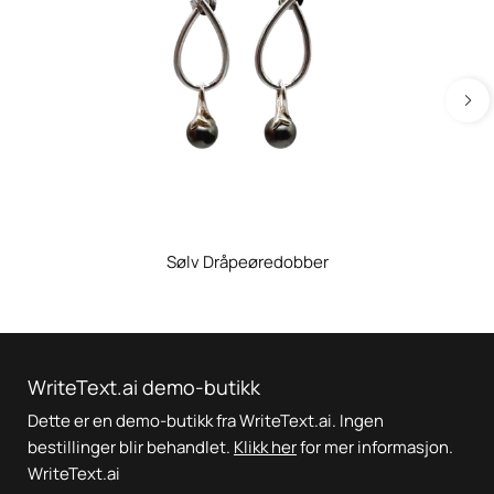
Sølv Dråpeøredobber
WriteText.ai demo-butikk
Dette er en demo-butikk fra WriteText.ai. Ingen
bestillinger blir behandlet.
Klikk her
for mer informasjon.
WriteText.ai