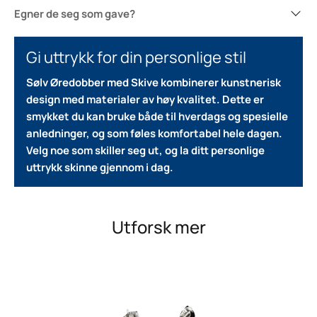
Egner de seg som gave?
Gi uttrykk for din personlige stil
Sølv Øredobber med Skive kombinerer kunstnerisk
design med materialer av høy kvalitet.
Dette er
smykket du kan bruke både til hverdags og spesielle
anledninger, og som føles komfortabel hele dagen.
Velg noe som skiller seg ut, og la ditt personlige
uttrykk skinne gjennom i dag.
Utforsk mer