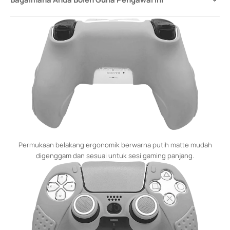
Permukaan belakang ergonomik berwarna putih matte mudah
digenggam dan sesuai untuk sesi gaming panjang.