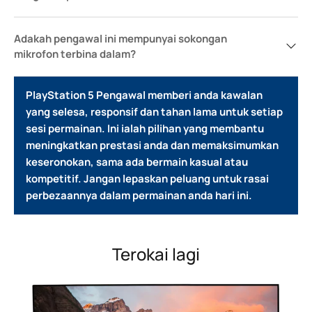
Adakah pengawal ini mempunyai sokongan
mikrofon terbina dalam?
PlayStation 5 Pengawal memberi anda kawalan
yang selesa, responsif dan tahan lama untuk setiap
sesi permainan. Ini ialah pilihan yang membantu
meningkatkan prestasi anda dan memaksimumkan
keseronokan, sama ada bermain kasual atau
kompetitif.
Jangan lepaskan peluang untuk rasai
perbezaannya dalam permainan anda hari ini.
Terokai lagi