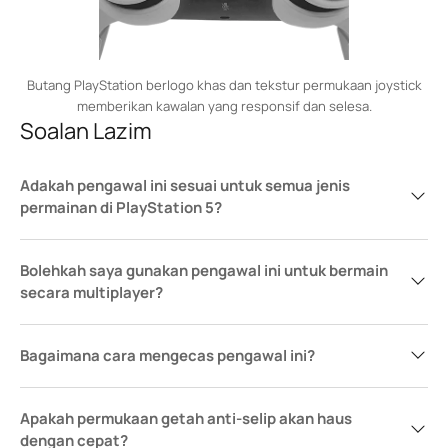
Butang PlayStation berlogo khas dan tekstur permukaan joystick
memberikan kawalan yang responsif dan selesa.
Soalan Lazim
Adakah pengawal ini sesuai untuk semua jenis
permainan di PlayStation 5?
Bolehkah saya gunakan pengawal ini untuk bermain
secara multiplayer?
Bagaimana cara mengecas pengawal ini?
Apakah permukaan getah anti-selip akan haus
dengan cepat?