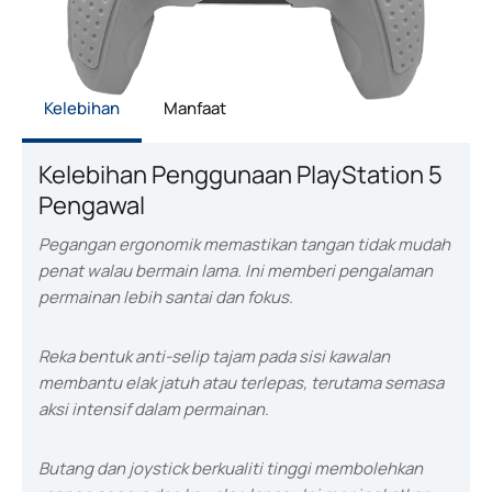
Kelebihan
Manfaat
Kelebihan Penggunaan PlayStation 5
Pengawal
Pegangan ergonomik memastikan tangan tidak mudah
penat walau bermain lama. Ini memberi pengalaman
permainan lebih santai dan fokus.
Reka bentuk anti-selip tajam pada sisi kawalan
membantu elak jatuh atau terlepas, terutama semasa
aksi intensif dalam permainan.
Butang dan joystick berkualiti tinggi membolehkan