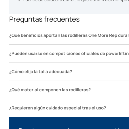
Preguntas frecuentes
¿Qué beneficios aportan las rodilleras One More Rep dura
¿Pueden usarse en competiciones oficiales de powerlifti
¿Cómo elijo la talla adecuada?
¿Qué material componen las rodilleras?
¿Requieren algún cuidado especial tras el uso?