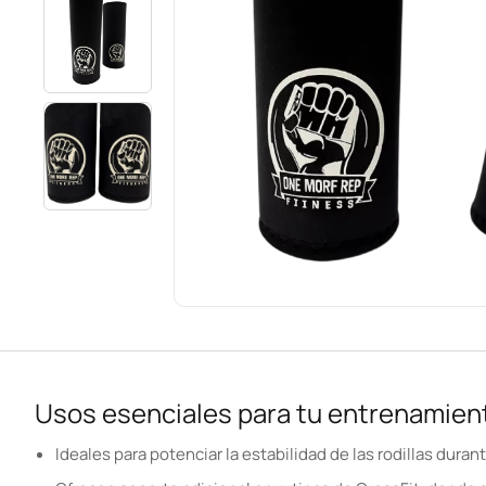
Usos esenciales para tu entrenamient
Ideales para potenciar la estabilidad de las rodillas dura