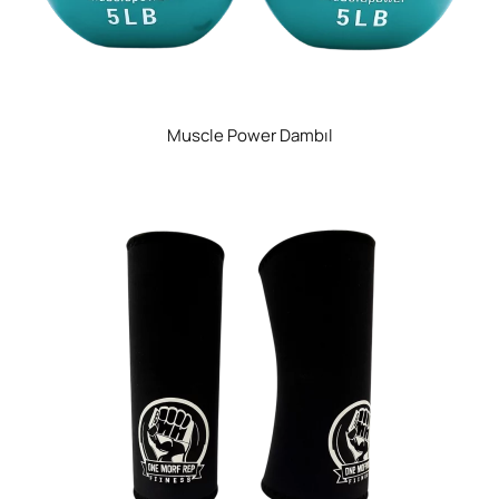
Muscle Power Dambıl