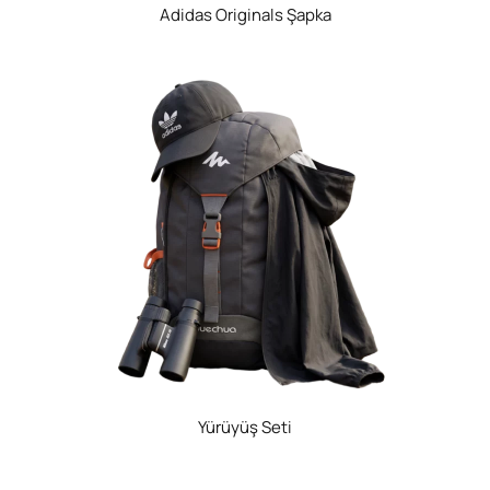
Adidas Originals Şapka
Yürüyüş Seti