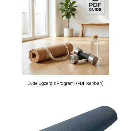
Evde Egzersiz Programı (PDF Rehberi)