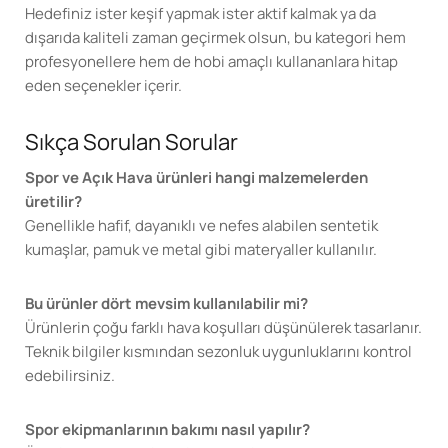
Hedefiniz ister keşif yapmak ister aktif kalmak ya da
dışarıda kaliteli zaman geçirmek olsun, bu kategori hem
profesyonellere hem de hobi amaçlı kullananlara hitap
eden seçenekler içerir.
Sıkça Sorulan Sorular
Spor ve Açık Hava ürünleri hangi malzemelerden
üretilir?
Genellikle hafif, dayanıklı ve nefes alabilen sentetik
kumaşlar, pamuk ve metal gibi materyaller kullanılır.
Bu ürünler dört mevsim kullanılabilir mi?
Ürünlerin çoğu farklı hava koşulları düşünülerek tasarlanır.
Teknik bilgiler kısmından sezonluk uygunluklarını kontrol
edebilirsiniz.
Spor ekipmanlarının bakımı nasıl yapılır?