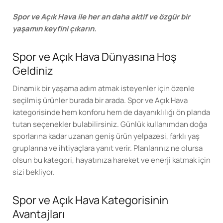
Spor ve Açık Hava ile her an daha aktif ve özgür bir
yaşamın keyfini çıkarın.
Spor ve Açık Hava Dünyasına Hoş
Geldiniz
Dinamik bir yaşama adım atmak isteyenler için özenle
seçilmiş ürünler burada bir arada. Spor ve Açık Hava
kategorisinde hem konforu hem de dayanıklılığı ön planda
tutan seçenekler bulabilirsiniz. Günlük kullanımdan doğa
sporlarına kadar uzanan geniş ürün yelpazesi, farklı yaş
gruplarına ve ihtiyaçlara yanıt verir. Planlarınız ne olursa
olsun bu kategori, hayatınıza hareket ve enerji katmak için
sizi bekliyor.
Spor ve Açık Hava Kategorisinin
Avantajları