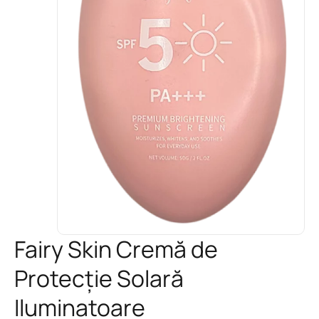
Fairy Skin Cremă de
Protecție Solară
Iluminatoare