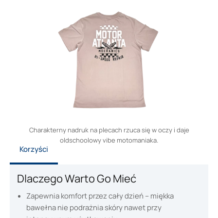
Charakterny nadruk na plecach rzuca się w oczy i daje
oldschoolowy vibe motomaniaka.
Korzyści
Dlaczego Warto Go Mieć
Zapewnia komfort przez cały dzień – miękka
bawełna nie podrażnia skóry nawet przy