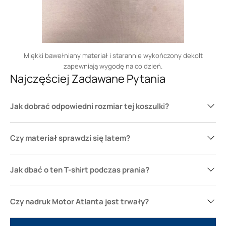
Miękki bawełniany materiał i starannie wykończony dekolt
zapewniają wygodę na co dzień.
Najczęściej Zadawane Pytania
Jak dobrać odpowiedni rozmiar tej koszulki?
Czy materiał sprawdzi się latem?
Jak dbać o ten T-shirt podczas prania?
Czy nadruk Motor Atlanta jest trwały?