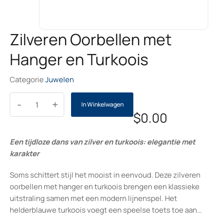
Zilveren Oorbellen met
Hanger en Turkoois
Categorie
Juwelen
-
+
In Winkelwagen
$
0.00
Een tijdloze dans van zilver en turkoois: elegantie met
karakter
Soms schittert stijl het mooist in eenvoud. Deze zilveren
oorbellen met hanger en turkoois brengen een klassieke
uitstraling samen met een modern lijnenspel. Het
helderblauwe turkoois voegt een speelse toets toe aan