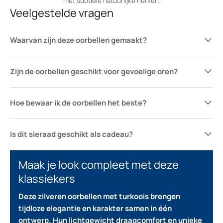
met subtiele natuurlijke nerven.
Veelgestelde vragen
Waarvan zijn deze oorbellen gemaakt?
Zijn de oorbellen geschikt voor gevoelige oren?
Hoe bewaar ik de oorbellen het beste?
Is dit sieraad geschikt als cadeau?
Maak je look compleet met deze
klassiekers
Deze zilveren oorbellen met turkoois brengen
tijdloze elegantie en karakter samen in één
ontwerp.
Hun lichtgewicht draagcomfort en unieke