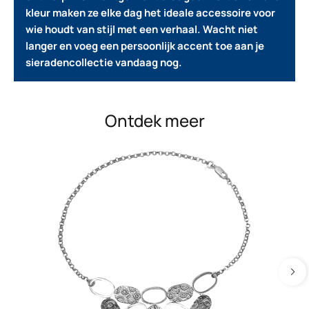
kleur maken ze elke dag het ideale accessoire voor
wie houdt van stijl met een verhaal.
Wacht niet
langer en voeg een persoonlijk accent toe aan je
sieradencollectie vandaag nog.
Ontdek meer