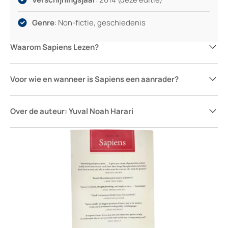
Genre
: Non-fictie, geschiedenis
Waarom Sapiens Lezen?
Voor wie en wanneer is Sapiens een aanrader?
Over de auteur: Yuval Noah Harari