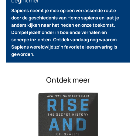
begint hier
Sapiens neemt je mee op een verrassende route
door de geschiedenis van Homo sapiens en laat je
anders kijken naar het heden en onze toekomst.
Dompel jezelf onder in boeiende verhalen en
scherpe inzichten. Ontdek vandaag nog waarom
Sapiens wereldwijd zo’n favoriete leeservaring is
geworden.
Ontdek meer