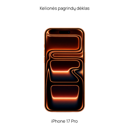
Kelionės pagrindų dėklas
iPhone 17 Pro