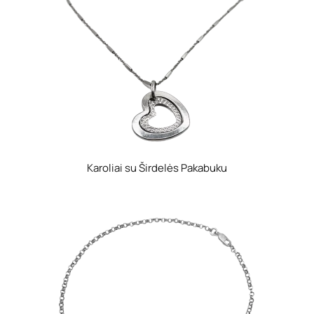
Karoliai su Širdelės Pakabuku