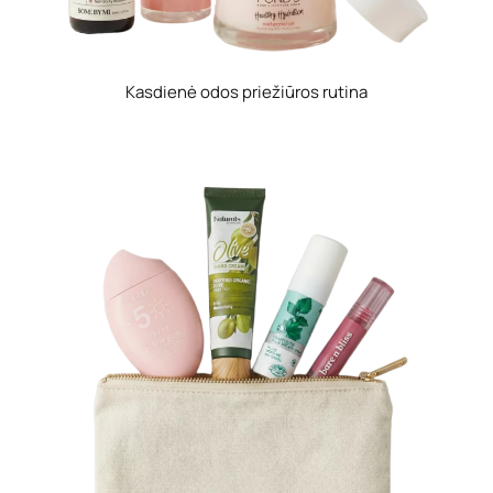
Kasdienė odos priežiūros rutina