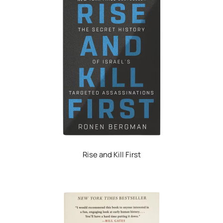
Rise and Kill First