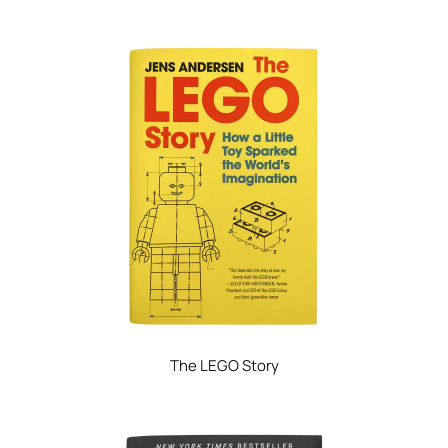
The LEGO Story