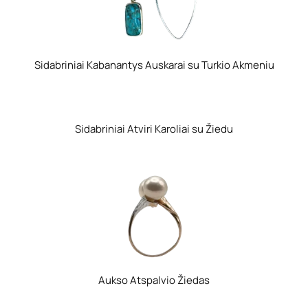
Sidabriniai Kabanantys Auskarai su Turkio Akmeniu