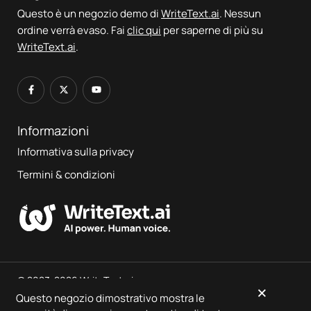
Questo è un negozio demo di
WriteText.ai
. Nessun
ordine verrà evaso. Fai
clic qui
per saperne di più su
WriteText.ai
.
Informazioni
Informativa sulla privacy
Termini & condizioni
© 2023-2026 WriteText.ai
×
Questo negozio dimostrativo mostra le