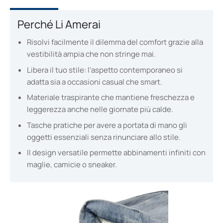
Perché Li Amerai
Risolvi facilmente il dilemma del comfort grazie alla
vestibilità ampia che non stringe mai.
Libera il tuo stile: l’aspetto contemporaneo si
adatta sia a occasioni casual che smart.
Materiale traspirante che mantiene freschezza e
leggerezza anche nelle giornate più calde.
Tasche pratiche per avere a portata di mano gli
oggetti essenziali senza rinunciare allo stile.
Il design versatile permette abbinamenti infiniti con
maglie, camicie o sneaker.