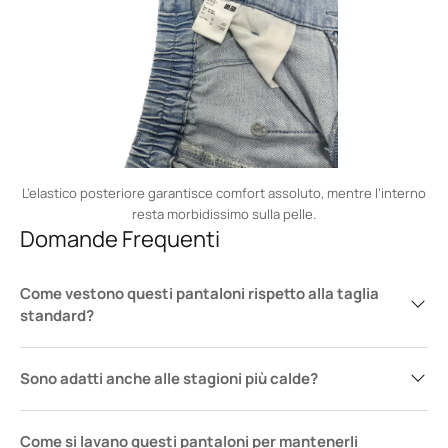
L’elastico posteriore garantisce comfort assoluto, mentre l’interno
resta morbidissimo sulla pelle.
Domande Frequenti
Come vestono questi pantaloni rispetto alla taglia
standard?
Sono adatti anche alle stagioni più calde?
Come si lavano questi pantaloni per mantenerli