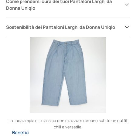
Come prendersi cura dei tuoi Pantaloni Larghi da
Donna Uniqlo
Sostenibilità dei Pantaloni Larghi da Donna Uniqlo
La linea ampia e il classico denim azzurro creano subito un outfit
chill e versatile.
Benefici