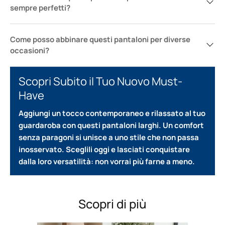
sempre perfetti?
Come posso abbinare questi pantaloni per diverse
occasioni?
Scopri Subito il Tuo Nuovo Must-
Have
Aggiungi un tocco contemporaneo e rilassato al tuo
guardaroba con questi pantaloni larghi. Un comfort
senza paragoni si unisce a uno stile che non passa
inosservato. Sceglili oggi e lasciati conquistare
dalla loro versatilità: non vorrai più farne a meno.
Scopri di più