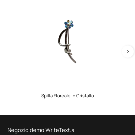
Spilla Floreale in Cristallo
Negozio demo WriteText.ai