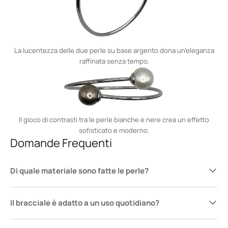
La lucentezza delle due perle su base argento dona un’eleganza
raffinata senza tempo.
Il gioco di contrasti tra le perle bianche e nere crea un effetto
sofisticato e moderno.
Domande Frequenti
Di quale materiale sono fatte le perle?
Il bracciale è adatto a un uso quotidiano?