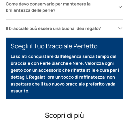
Come devo conservarlo per mantenere la
brillantezza delle perle?
Il bracciale può essere una buona idea regalo?
Scegli il Tuo Bracciale Perfetto
Lasciati conquistare dall’eleganza senza tempo del
Bracciale con Perle Bianche e Nere.
Valorizza ogni
gesto con un accessorio che riflette stile e cura per i
dettagli.
Regalati ora un tocco di raffinatezza: non
aspettare che il tuo nuovo bracciale preferito vada
esaurito.
Scopri di più