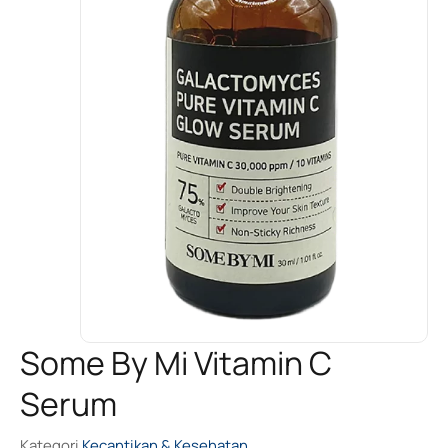
Some By Mi Vitamin C
Serum
Kategori
Kecantikan & Kesehatan