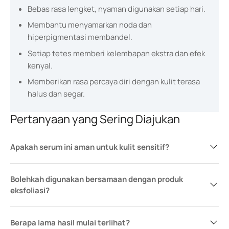
Bebas rasa lengket, nyaman digunakan setiap hari.
Membantu menyamarkan noda dan
hiperpigmentasi membandel.
Setiap tetes memberi kelembapan ekstra dan efek
kenyal.
Memberikan rasa percaya diri dengan kulit terasa
halus dan segar.
Pertanyaan yang Sering Diajukan
Apakah serum ini aman untuk kulit sensitif?
Bolehkah digunakan bersamaan dengan produk
eksfoliasi?
Berapa lama hasil mulai terlihat?