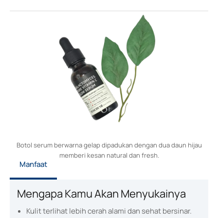
Botol serum berwarna gelap dipadukan dengan dua daun hijau
memberi kesan natural dan fresh.
Manfaat
Mengapa Kamu Akan Menyukainya
Kulit terlihat lebih cerah alami dan sehat bersinar.