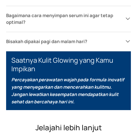
Bagaimana cara menyimpan serum ini agar tetap
optimal?
Bisakah dipakai pagi dan malam hari?
Saatnya Kulit Glowing yang Kamu
Impikan
Percayakan perawatan wajah pada formula inovatif
yang menyegarkan dan mencerahkan kulitmu.
Jangan lewatkan kesempatan mendapatkan kulit
sehat dan bercahaya hari ini.
Jelajahi lebih lanjut