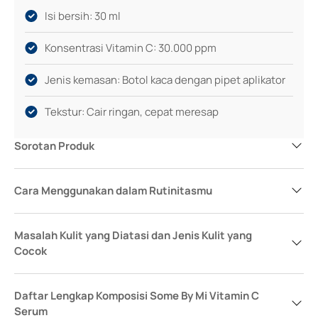
Isi bersih: 30 ml
Konsentrasi Vitamin C: 30.000 ppm
Jenis kemasan: Botol kaca dengan pipet aplikator
Tekstur: Cair ringan, cepat meresap
Sorotan Produk
Cara Menggunakan dalam Rutinitasmu
Masalah Kulit yang Diatasi dan Jenis Kulit yang
Cocok
Daftar Lengkap Komposisi Some By Mi Vitamin C
Serum