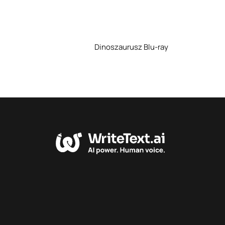
Dinoszaurusz Blu-ray