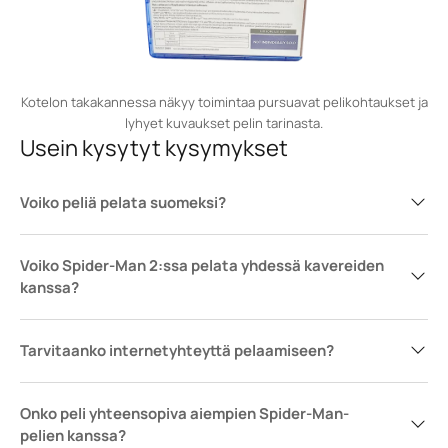
Kotelon takakannessa näkyy toimintaa pursuavat pelikohtaukset ja
lyhyet kuvaukset pelin tarinasta.
Usein kysytyt kysymykset
Voiko peliä pelata suomeksi?
Voiko Spider-Man 2:ssa pelata yhdessä kavereiden
kanssa?
Tarvitaanko internetyhteyttä pelaamiseen?
Onko peli yhteensopiva aiempien Spider-Man-
pelien kanssa?