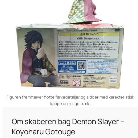
Figuren fremhæver flotte farvedetaljer og sidder med karakteristisk
kappe og rolige træk.
Om skaberen bag Demon Slayer –
Koyoharu Gotouge