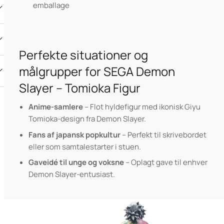
emballage
Perfekte situationer og
målgrupper for SEGA Demon
Slayer – Tomioka Figur
Anime-samlere
– Flot hyldefigur med ikonisk Giyu
Tomioka-design fra Demon Slayer.
Fans af japansk popkultur
– Perfekt til skrivebordet
eller som samtalestarter i stuen.
Gaveidé til unge og voksne
– Oplagt gave til enhver
Demon Slayer-entusiast.