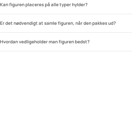
Kan figuren placeres på alle typer hylder?
Er det nødvendigt at samle figuren, når den pakkes ud?
Hvordan vedligeholder man figuren bedst?