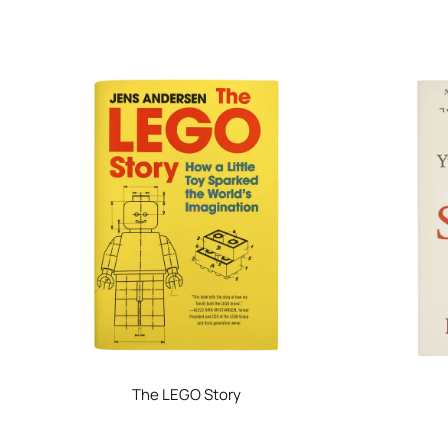
The LEGO Story