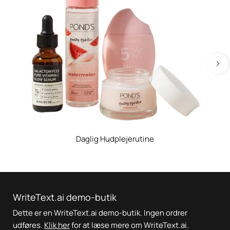
Daglig Hudplejerutine
WriteText.ai demo-butik
Dette er en WriteText.ai demo-butik. Ingen ordrer
udføres.
Klik her
for at læse mere om WriteText.ai.