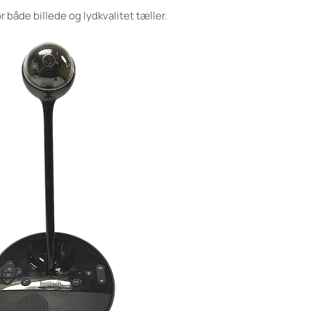
både billede og lydkvalitet tæller.